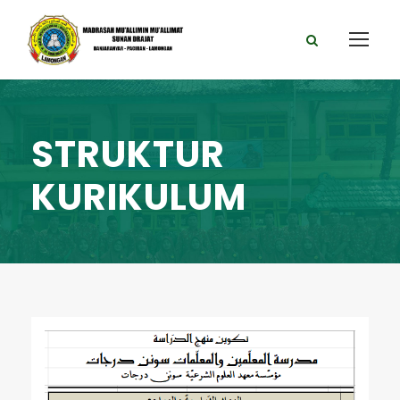
STRUKTUR
KURIKULUM