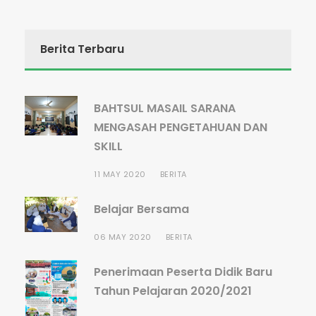
Berita Terbaru
BAHTSUL MASAIL SARANA
MENGASAH PENGETAHUAN DAN
SKILL
11 MAY 2020
BERITA
Belajar Bersama
06 MAY 2020
BERITA
Penerimaan Peserta Didik Baru
Tahun Pelajaran 2020/2021