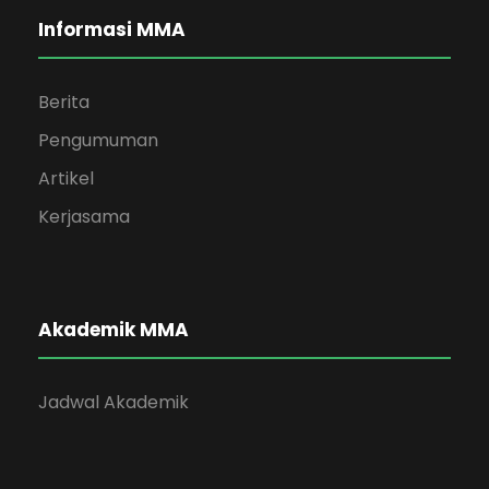
Informasi MMA
Berita
Pengumuman
Artikel
Kerjasama
Akademik MMA
Jadwal Akademik