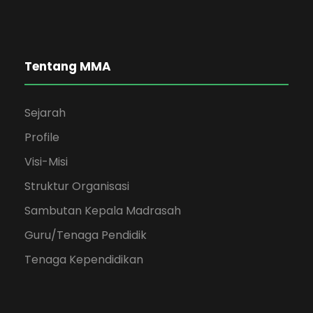
Tentang MMA
Sejarah
Profile
Visi-Misi
Struktur Organisasi
Sambutan Kepala Madrasah
Guru/Tenaga Pendidik
Tenaga Kependidikan