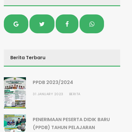
Berita Terbaru
PPDB 2023/2024
31 JANUARY 2023
BERITA
PENERIMAAN PESERTA DIDIK BARU
(PPDB) TAHUN PELAJARAN