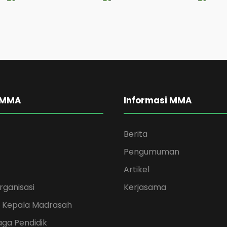
 MMA
Informasi MMA
Berita
Pengumuman
Artikel
rganisasi
Kerjasama
 Kepala Madrasah
ga Pendidik