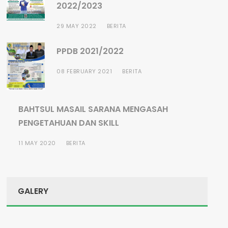
2022/2023
29 MAY 2022
BERITA
PPDB 2021/2022
08 FEBRUARY 2021
BERITA
BAHTSUL MASAIL SARANA MENGASAH
PENGETAHUAN DAN SKILL
11 MAY 2020
BERITA
GALERY