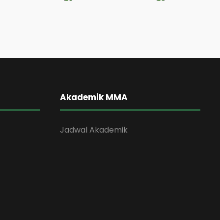
Akademik MMA
Jadwal Akademik