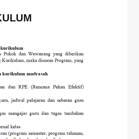
KULUM