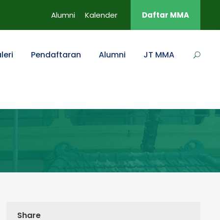
Alumni
Kalender
Daftar MMA
leri
Pendaftaran
Alumni
JT MMA
Share